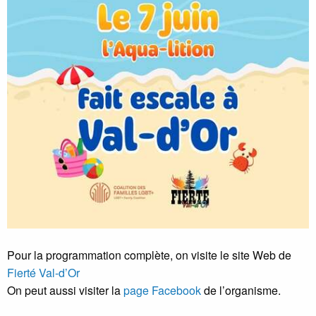
Pour la programmation complète, on visite le site Web de
Fierté Val-d’Or
On peut aussi visiter la
page Facebook
de l’organisme.