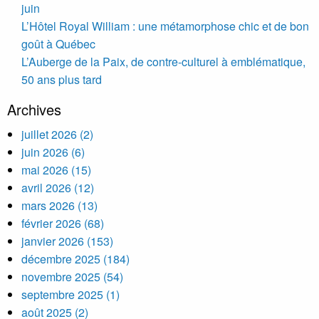
juin
L’Hôtel Royal William : une métamorphose chic et de bon
goût à Québec
L’Auberge de la Paix, de contre-culturel à emblématique,
50 ans plus tard
Archives
juillet 2026 (2)
juin 2026 (6)
mai 2026 (15)
avril 2026 (12)
mars 2026 (13)
février 2026 (68)
janvier 2026 (153)
décembre 2025 (184)
novembre 2025 (54)
septembre 2025 (1)
août 2025 (2)