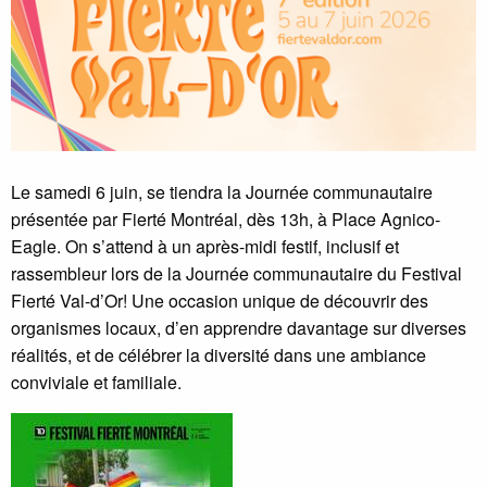
Le samedi 6 juin, se tiendra la Journée communautaire
présentée par Fierté Montréal, dès 13h, à Place Agnico-
Eagle. On s’attend à un après-midi festif, inclusif et
rassembleur lors de la Journée communautaire du Festival
Fierté Val-d’Or! Une occasion unique de découvrir des
organismes locaux, d’en apprendre davantage sur diverses
réalités, et de célébrer la diversité dans une ambiance
conviviale et familiale.