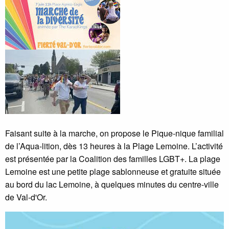
Faisant suite à la marche, on propose le Pique-nique familial
de l’Aqua-lition, dès 13 heures à la Plage Lemoine. L’activité
est présentée par la Coalition des familles LGBT+. La plage
Lemoine est une petite plage sablonneuse et gratuite située
au bord du lac Lemoine, à quelques minutes du centre-ville
de Val-d'Or.