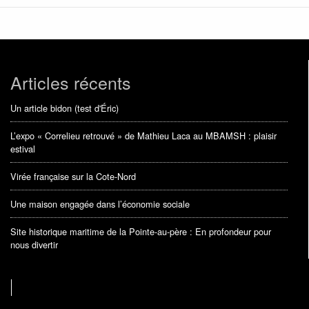
Articles récents
Un article bidon (test d'Éric)
L’expo « Correlieu retrouvé » de Mathieu Laca au MBAMSH : plaisir
estival
Virée française sur la Cote-Nord
Une maison engagée dans l’économie sociale
Site historique maritime de la Pointe-au-père : En profondeur pour
nous divertir