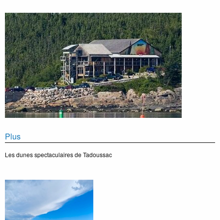
Plus
Les dunes spectaculaires de Tadoussac