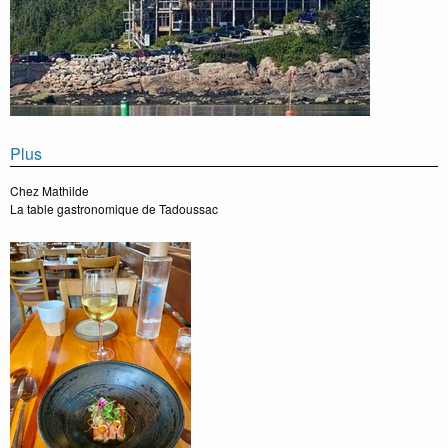
Plus
Chez Mathilde
La table gastronomique de Tadoussac