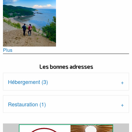
Plus
Les bonnes adresses
Hébergement (3)
Restauration (1)