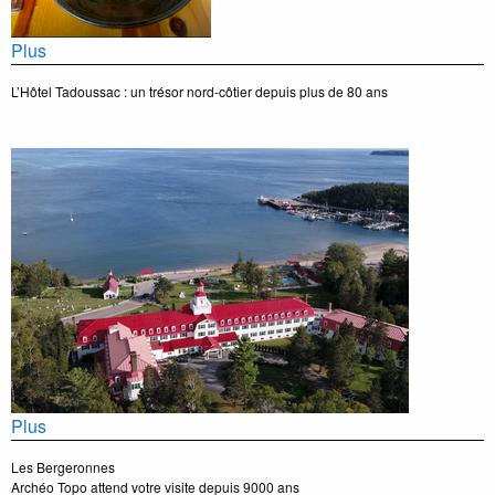
Plus
L’Hôtel Tadoussac : un trésor nord-côtier depuis plus de 80 ans
Plus
Les Bergeronnes
Archéo Topo attend votre visite depuis 9000 ans