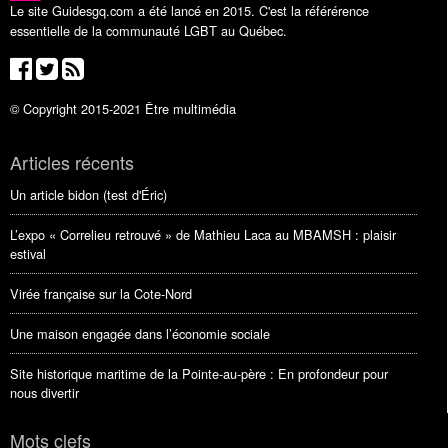
Le site Guidesgq.com a été lancé en 2015. C'est la référérence
essentielle de la communauté LGBT au Québec.
© Copyright 2015-2021 Être multimédia
Articles récents
Un article bidon (test d'Éric)
L’expo « Correlieu retrouvé » de Mathieu Laca au MBAMSH : plaisir
estival
Virée française sur la Cote-Nord
Une maison engagée dans l’économie sociale
Site historique maritime de la Pointe-au-père : En profondeur pour
nous divertir
Mots clefs