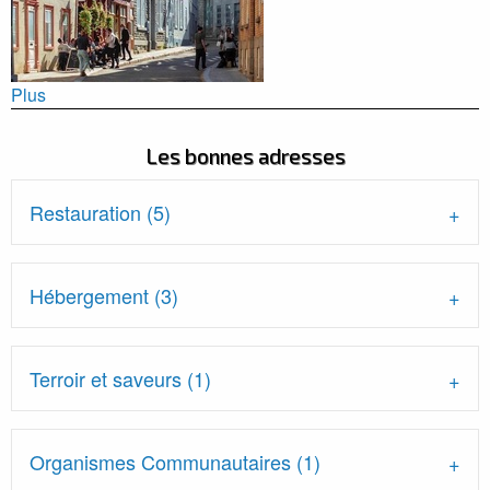
Plus
Les bonnes adresses
Restauration (5)
Hébergement (3)
Terroir et saveurs (1)
Organismes Communautaires (1)