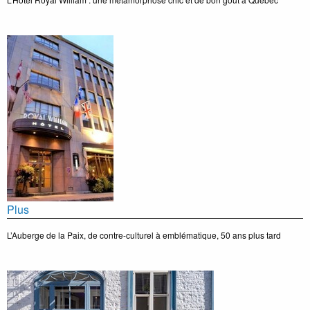
Plus
L’Auberge de la Paix, de contre-culturel à emblématique, 50 ans plus tard