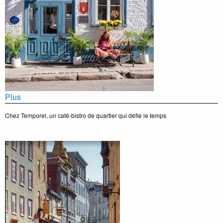
Plus
Chez Temporel, un café-bistro de quartier qui défie le temps