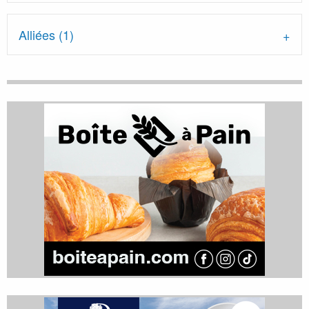
Alliées (1)