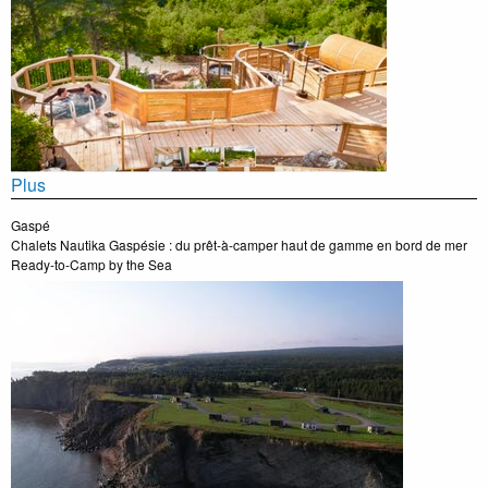
Plus
Gaspé
Chalets Nautika Gaspésie : du prêt-à-camper haut de gamme en bord de mer
Ready-to-Camp by the Sea