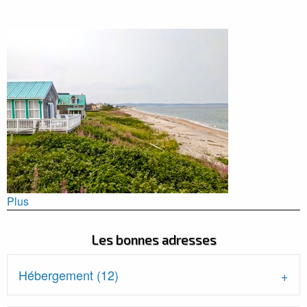
Plus
Les bonnes adresses
Hébergement (12)