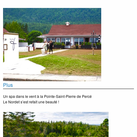
Plus
Un spa dans le vent à la Pointe-Saint-Pierre de Percé
Le Nordet s’est refait une beauté !