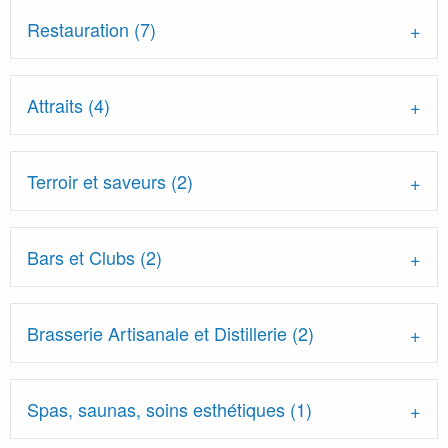
Restauration (7)
Attraits (4)
Terroir et saveurs (2)
Bars et Clubs (2)
Brasserie Artisanale et Distillerie (2)
Spas, saunas, soins esthétiques (1)