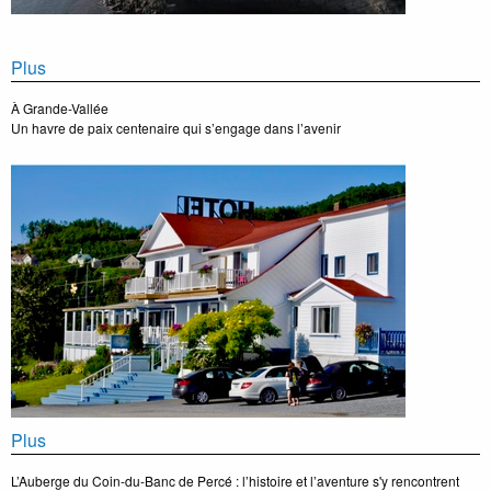
Plus
À Grande-Vallée
Un havre de paix centenaire qui s’engage dans l’avenir
Plus
L’Auberge du Coin-du-Banc de Percé : l’histoire et l’aventure s'y rencontrent