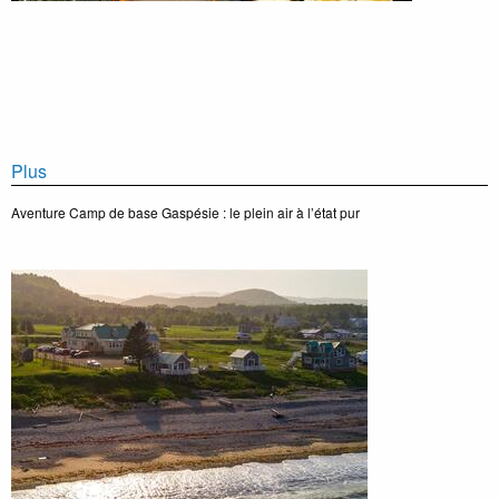
Plus
Aventure Camp de base Gaspésie : le plein air à l’état pur