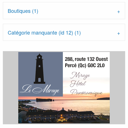
Boutiques (1)
Catégorie manquante (id 12) (1)