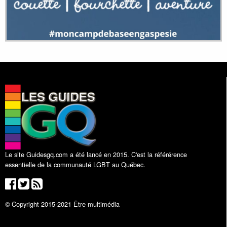
Le site Guidesgq.com a été lancé en 2015. C'est la référérence
essentielle de la communauté LGBT au Québec.
© Copyright 2015-2021 Être multimédia