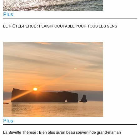
Plus
LE RIÔTEL-PERCÉ : PLAISIR COUPABLE POUR TOUS LES SENS
Plus
La Buvette Thérèse : Bien plus qu'un beau souvenir de grand-maman