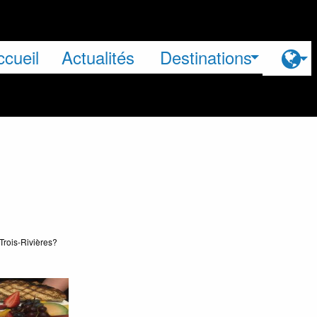
ccueil
Actualités
Destinations
Trois-Rivières?