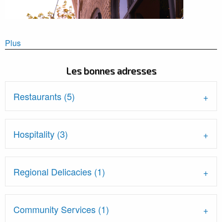
Plus
Les bonnes adresses
Restaurants (5)
Hospitality (3)
Regional Delicacies (1)
Community Services (1)