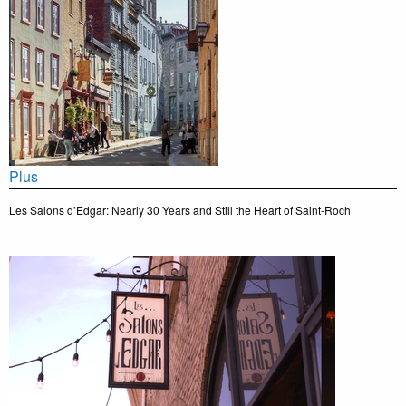
Plus
Les Salons d’Edgar: Nearly 30 Years and Still the Heart of Saint-Roch