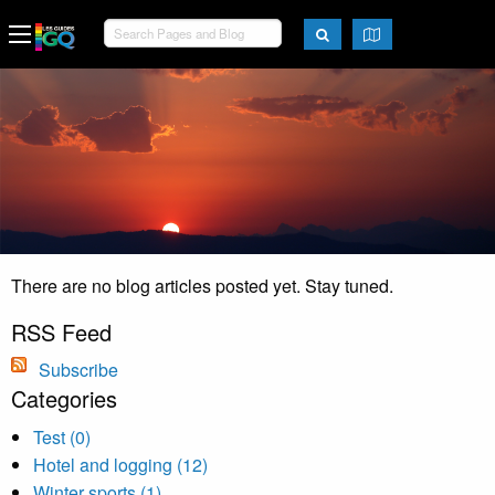
There are no blog articles posted yet. Stay tuned.
RSS Feed
Subscribe
Categories
Test (0)
Hotel and logging (12)
Winter sports (1)