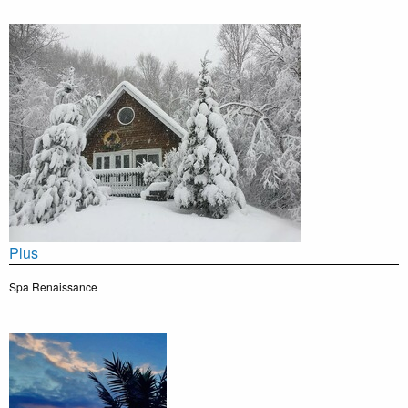
Plus
Spa Renaissance