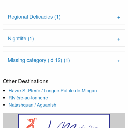
Regional Delicacies (1)
Nightlife (1)
Missing category (id 12) (1)
Other Destinations
Havre-St-Pierre / Longue-Pointe-de-Mingan
Rivière-au-tonnerre
Natashquan / Aguanish