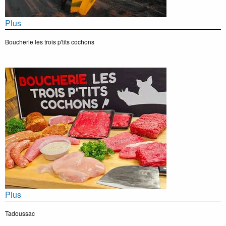
Plus
Boucherie les trois p'tits cochons
Plus
Tadoussac