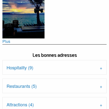
Plus
Les bonnes adresses
Hospitality (9)
Restaurants (5)
Attractions (4)