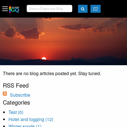
There are no blog articles posted yet. Stay tuned.
RSS Feed
Subscribe
Categories
Test (0)
Hotel and logging (12)
Winter sports (1)